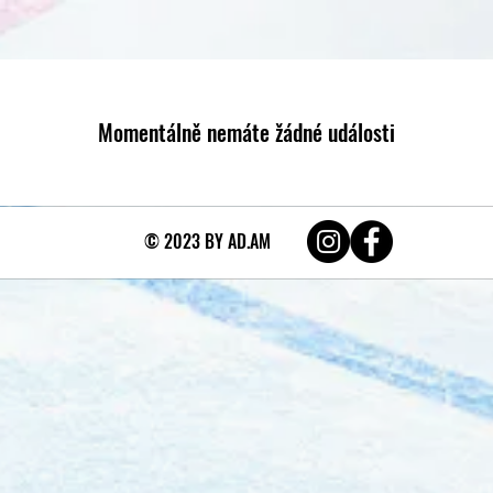
Momentálně nemáte žádné události
© 2023 BY AD.AM